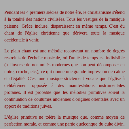
Pendant les 4 premiers siècles de notre ère, le christianisme s'étend
à la totalité des nations civilisées. Tous les vestiges de la musique
païenne, Grèce incluse, disparaissent en même temps. C'est du
chant de l'église chrétienne que dérivera toute la musique
occidentale à venir.
Le plain chant est une mélodie recouvrant un nombre de degrés
restreints de l'échelle musicale, où l'unité de temps est indivisible
(à l'inverse de nos unités modernes que l'on peut décomposer en
noire, croche, etc.), ce qui donne une grande impression de calme
et d'égalité. C'est une musique strictement vocale que l'église à
délibérément opposée à des manifestations instrumentales
profanes. Il est probable que les mélodies primitives soient la
continuation de coutumes anciennes d'origines orientales avec un
apport de traditions juives.
L'église primitive ne tolère la musique que, comme moyen de
perfection morale, et comme une partie quelconque du culte divin.