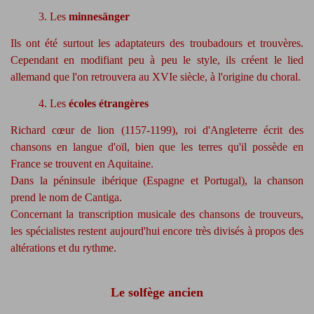
3. Les
minnesänger
Ils ont été surtout les adaptateurs des troubadours et trouvères.
Cependant en modifiant peu à peu le style, ils créent le lied
allemand que l'on retrouvera au XVIe siècle, à l'origine du choral.
4. Les
écoles étrangères
Richard cœur de lion (1157-1199), roi d'Angleterre écrit des
chansons en langue d'oïl, bien que les terres qu'il possède en
France se trouvent en Aquitaine.
Dans la péninsule ibérique (Espagne et Portugal), la chanson
prend le nom de Cantiga.
Concernant la transcription musicale des chansons de trouveurs,
les spécialistes restent aujourd'hui encore très divisés à propos des
altérations et du rythme.
Le solfège ancien