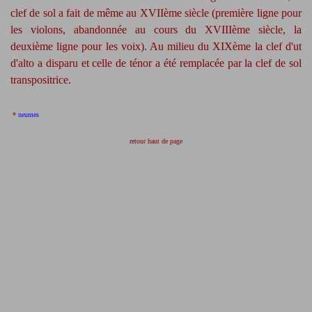
clef de sol a fait de même au XVIIème siècle (première ligne pour
les violons, abandonnée au cours du XVIIIème siècle, la
deuxième ligne pour les voix). Au milieu du XIXème la clef d'ut
d'alto a disparu et celle de ténor a été remplacée par la clef de sol
transpositrice.
*
neumes
retour haut de page