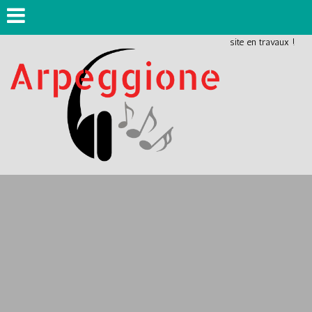
site en travaux !