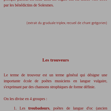
par les bénédictins de Solesmes.
(extrait du graduale triplex, recueil de chant grégorien)
Les trouveurs
Le terme de trouveur est un terme général qui désigne une
importante école de poètes musiciens en langue vulgaire,
s'exprimant par des chansons strophiques de forme définie.
On les divise en 4 groupes :
1. Les
troubadours
, poètes de langue d'oc (ancien