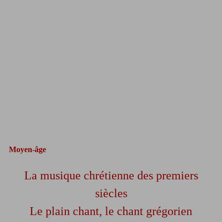
Moyen-âge
La musique chrétienne des premiers
siècles
Le plain chant, le chant grégorien